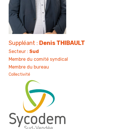
Suppléant :
Denis THIBAULT
Secteur :
Sud
Membre du comité syndical
Membre du bureau
Collectivité