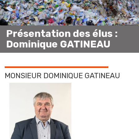
Présentation des élus :
Dominique GATINEAU
MONSIEUR DOMINIQUE GATINEAU