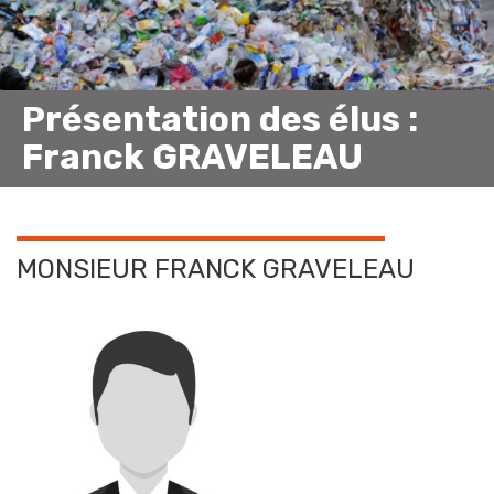
Présentation des élus :
Franck GRAVELEAU
MONSIEUR FRANCK GRAVELEAU