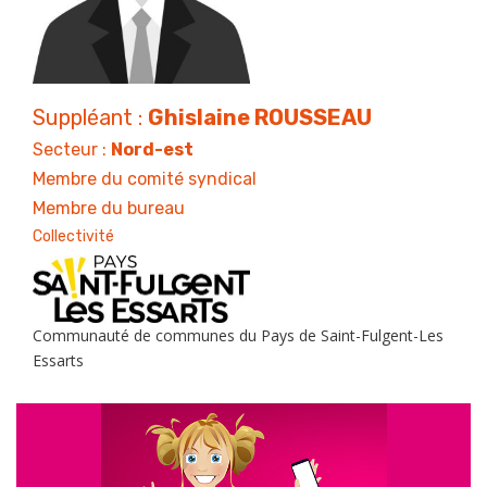
Suppléant :
Ghislaine ROUSSEAU
Secteur :
Nord-est
Membre du comité syndical
Membre du bureau
Collectivité
Communauté de communes du Pays de Saint-Fulgent-Les
Essarts