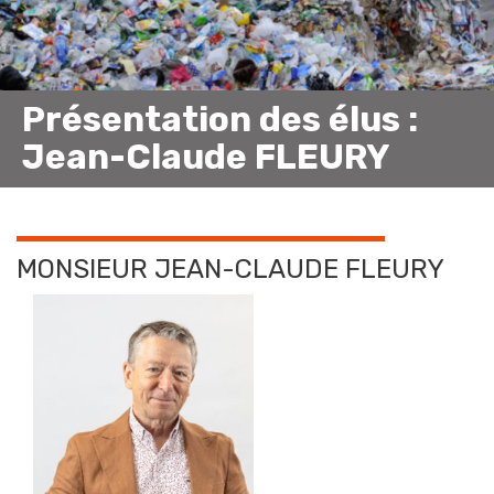
Présentation des élus :
Jean-Claude FLEURY
MONSIEUR JEAN-CLAUDE FLEURY