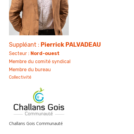
Suppléant :
Pierrick PALVADEAU
Secteur :
Nord-ouest
Membre du comité syndical
Membre du bureau
Collectivité
Challans Gois Communauté