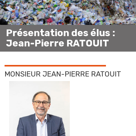
Présentation des élus :
Jean-Pierre RATOUIT
MONSIEUR JEAN-PIERRE RATOUIT