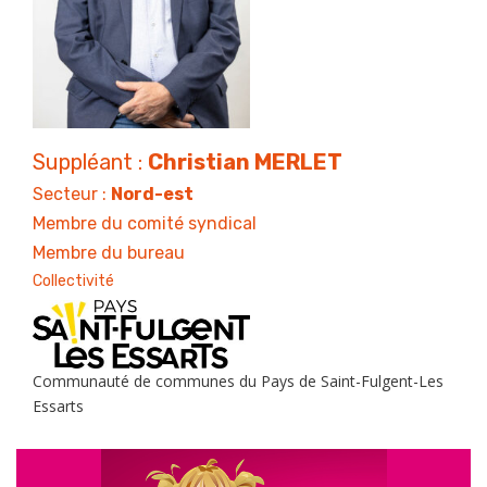
Suppléant :
Christian MERLET
Secteur :
Nord-est
Membre du comité syndical
Membre du bureau
Collectivité
Communauté de communes du Pays de Saint-Fulgent-Les
Essarts