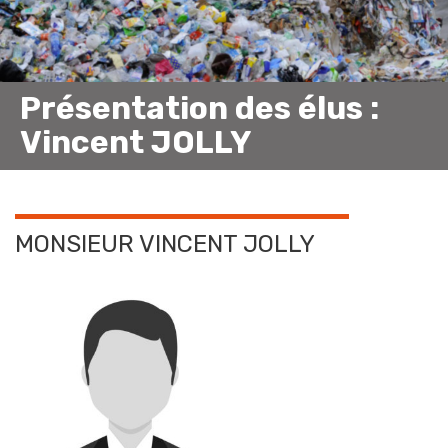
Présentation des élus :
Vincent JOLLY
MONSIEUR VINCENT JOLLY