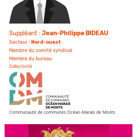
Suppléant :
Jean-Philippe BIDEAU
Secteur :
Nord-ouest
Membre du comité syndical
Membre du bureau
Collectivité
Communauté de communes Océan-Marais de Monts