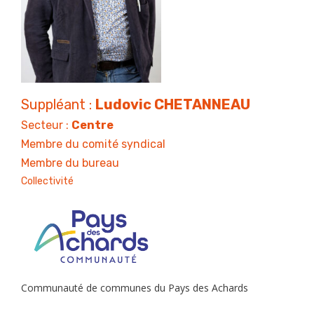
Suppléant :
Ludovic CHETANNEAU
Secteur :
Centre
Membre du comité syndical
Membre du bureau
Collectivité
Communauté de communes du Pays des Achards