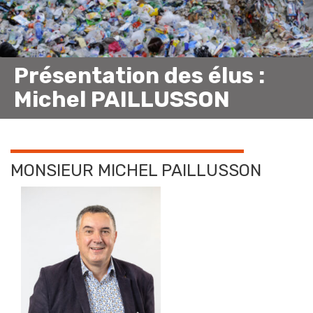
Présentation des élus :
Michel PAILLUSSON
MONSIEUR MICHEL PAILLUSSON