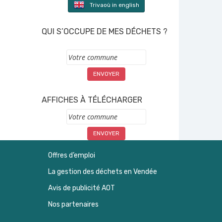
Trivaoù in english
QUI S’OCCUPE DE MES DÉCHETS ?
Commune
AFFICHES À TÉLÉCHARGER
Commune
Offres d’emploi
La gestion des déchets en Vendée
Avis de publicité AOT
Nos partenaires