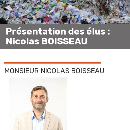
Présentation des élus :
Nicolas BOISSEAU
MONSIEUR NICOLAS BOISSEAU