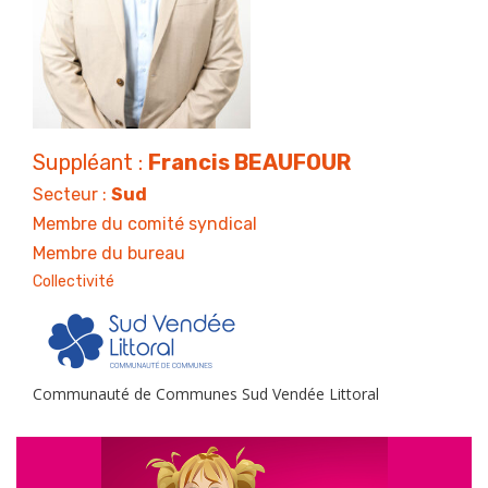
Suppléant :
Francis BEAUFOUR
Secteur :
Sud
Membre du comité syndical
Membre du bureau
Collectivité
Communauté de Communes Sud Vendée Littoral