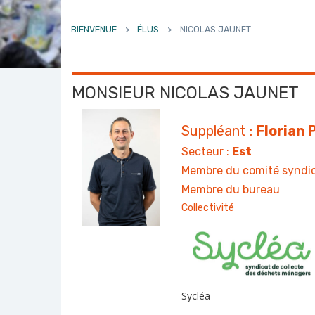
BIENVENUE
>
ÉLUS
>
NICOLAS JAUNET
MONSIEUR NICOLAS JAUNET
Suppléant :
Florian
Secteur :
Est
Membre du comité syndic
Membre du bureau
Collectivité
Sycléa