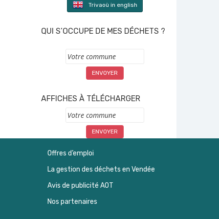
Trivaoù in english
QUI S’OCCUPE DE MES DÉCHETS ?
Commune
AFFICHES À TÉLÉCHARGER
Commune
Offres d’emploi
La gestion des déchets en Vendée
Avis de publicité AOT
Nos partenaires