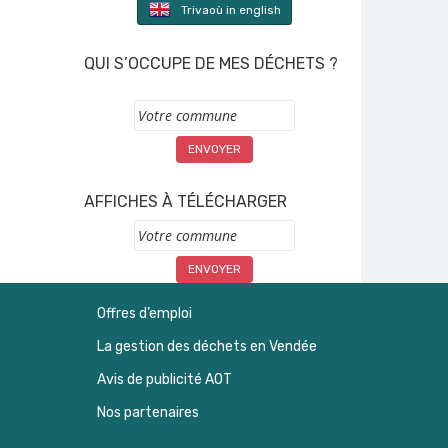
Trivaoù in english
QUI S’OCCUPE DE MES DÉCHETS ?
Commune
AFFICHES À TÉLÉCHARGER
Commune
Offres d’emploi
La gestion des déchets en Vendée
Avis de publicité AOT
Nos partenaires