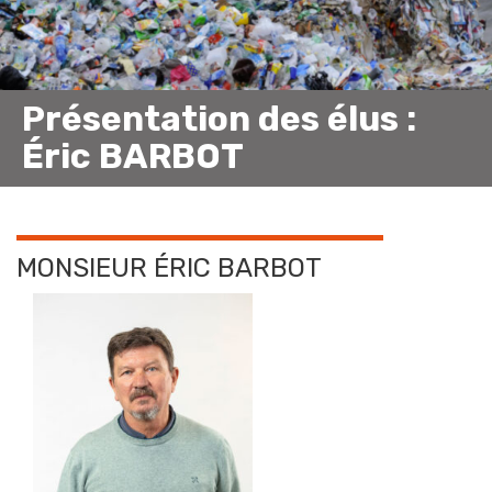
Présentation des élus :
Éric BARBOT
MONSIEUR ÉRIC BARBOT