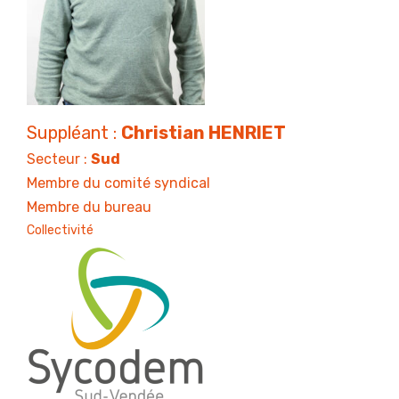
Suppléant :
Christian HENRIET
Secteur :
Sud
Membre du comité syndical
Membre du bureau
Collectivité