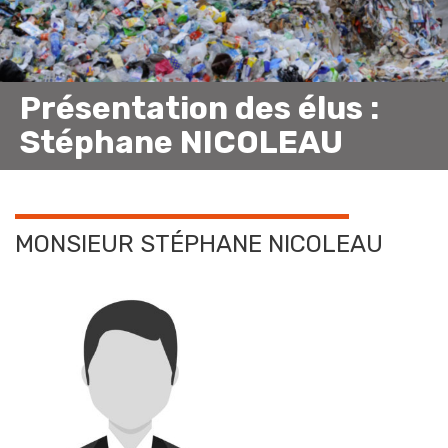
Présentation des élus :
Stéphane NICOLEAU
MONSIEUR STÉPHANE NICOLEAU