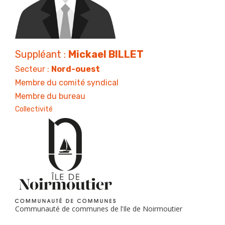
Suppléant :
Mickael BILLET
Secteur :
Nord-ouest
Membre du comité syndical
Membre du bureau
Collectivité
Communauté de communes de l’Ile de Noirmoutier