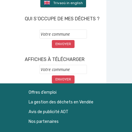
Trivaoù in english
QUI S’OCCUPE DE MES DÉCHETS ?
Commune
AFFICHES À TÉLÉCHARGER
Commune
Offres d’emploi
La gestion des déchets en Vendée
Avis de publicité AOT
Nos partenaires