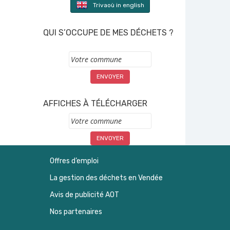
Trivaoù in english
QUI S’OCCUPE DE MES DÉCHETS ?
Commune
AFFICHES À TÉLÉCHARGER
Commune
Offres d’emploi
La gestion des déchets en Vendée
Avis de publicité AOT
Nos partenaires