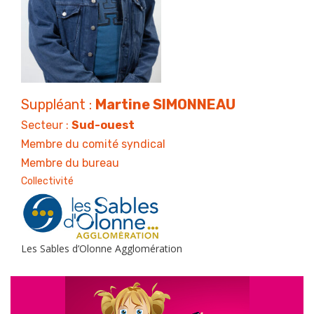
Suppléant :
Martine SIMONNEAU
Secteur :
Sud-ouest
Membre du comité syndical
Membre du bureau
Collectivité
Les Sables d’Olonne Agglomération