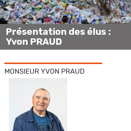
Présentation des élus :
Yvon PRAUD
MONSIEUR YVON PRAUD