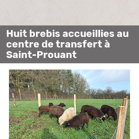
Huit brebis accueillies au
centre de transfert à
Saint-Prouant