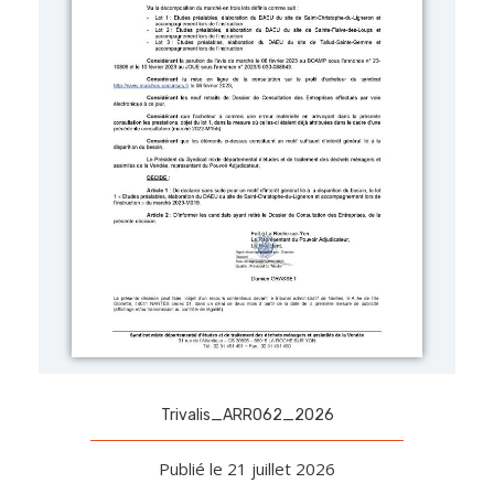
Trivalis_ARR062_2026
Publié le 21 juillet 2026