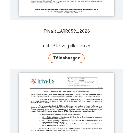
Trivalis_ARR059_2026
Publié le 20 juillet 2026
Télécharger