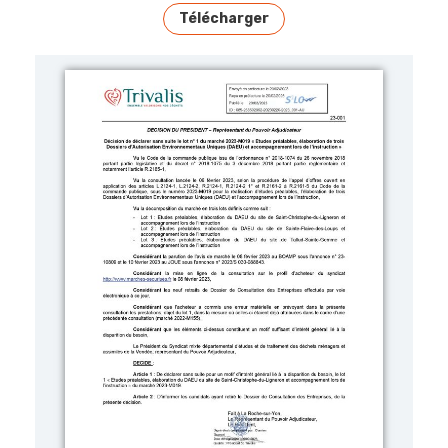
Télécharger