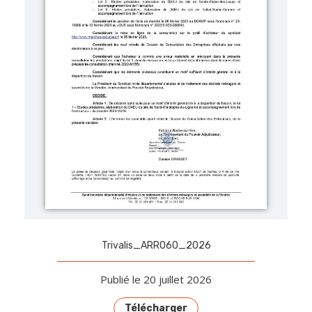
Trivalis_ARR060_2026
Publié le 20 juillet 2026
Télécharger