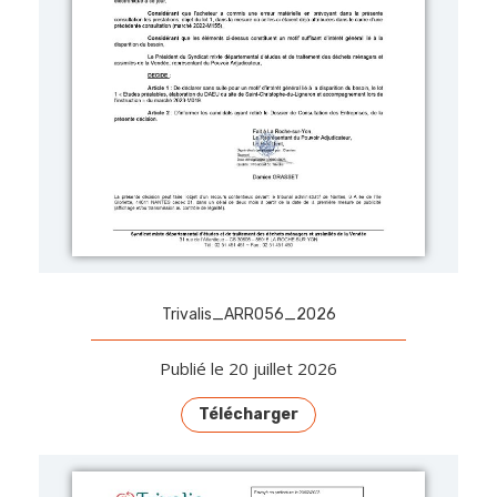
Trivalis_ARR056_2026
Publié le 20 juillet 2026
Télécharger