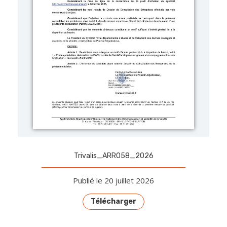
Trivalis_ARR058_2026
Publié le 20 juillet 2026
Télécharger