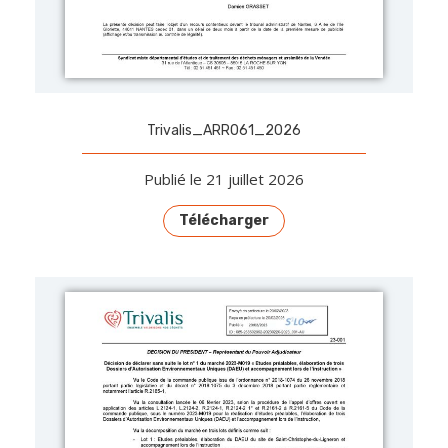
Trivalis_ARR061_2026
Publié le 21 juillet 2026
Télécharger