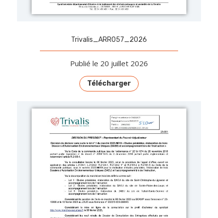
Trivalis_ARR057_2026
Publié le 20 juillet 2026
Télécharger