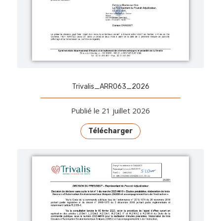
Trivalis_ARR063_2026
Publié le 21 juillet 2026
Télécharger