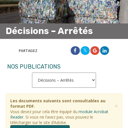
Décisions – Arrêtés
PARTAGEZ
NOS PUBLICATIONS
Les documents suivants sont consultables au
×
format PDF.
Vous devez pour cela être équipé du
module Acrobat
Reader
. Si vous ne l’avez pas, vous pouvez le
télécharger sur le site d’Adobe.