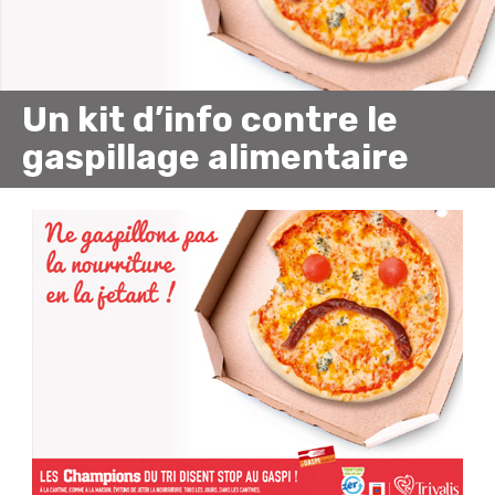
Un kit d’info contre le
gaspillage alimentaire