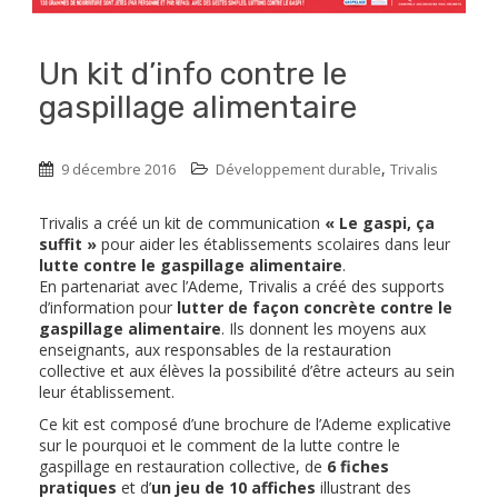
Un kit d’info contre le
gaspillage alimentaire
,
9 décembre 2016
Développement durable
Trivalis
Trivalis a créé un kit de communication
« Le gaspi, ça
suffit »
pour aider les établissements scolaires dans leur
lutte contre le gaspillage alimentaire
.
En partenariat avec l’Ademe, Trivalis a créé des supports
d’information pour
lutter de façon concrète contre le
gaspillage alimentaire
. Ils donnent les moyens aux
enseignants, aux responsables de la restauration
collective et aux élèves la possibilité d’être acteurs au sein
leur établissement.
Ce kit est composé d’une brochure de l’Ademe explicative
sur le pourquoi et le comment de la lutte contre le
gaspillage en restauration collective, de
6 fiches
pratiques
et d’
un jeu de 10 affiches
illustrant des