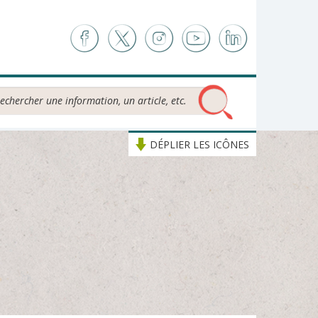
chercher...
DÉPLIER LES ICÔNES