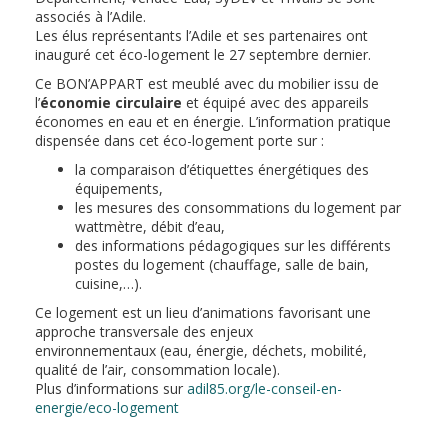
associés à l’Adile.
Les élus représentants l’Adile et ses partenaires ont
inauguré cet éco-logement le 27 septembre dernier.
Ce BON’APPART est meublé avec du mobilier issu de
l’
économie circulaire
et équipé avec des appareils
économes en eau et en énergie. L’information pratique
dispensée dans cet éco-logement porte sur :
la comparaison d’étiquettes énergétiques des
équipements,
les mesures des consommations du logement par
wattmètre, débit d’eau,
des informations pédagogiques sur les différents
postes du logement (chauffage, salle de bain,
cuisine,…).
Ce logement est un lieu d’animations favorisant une
approche transversale des enjeux
environnementaux (eau, énergie, déchets, mobilité,
qualité de l’air, consommation locale).
Plus d’informations sur
adil85.org/le-conseil-en-
energie/eco-logement