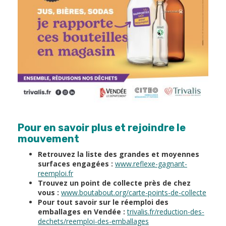
Pour en savoir plus et rejoindre le
mouvement
Retrouvez la liste des grandes et moyennes
surfaces engagées :
www.reflexe-gagnant-
reemploi.fr
Trouvez un point de collecte près de chez
vous :
www.boutabout.org/carte-points-de-collecte
Pour tout savoir sur le réemploi des
emballages en Vendée :
trivalis.fr/reduction-des-
dechets/reemploi-des-emballages