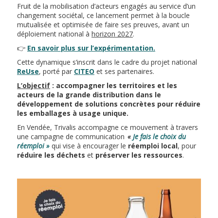
Fruit de la mobilisation d’acteurs engagés au service d’un
changement sociétal, ce lancement permet à la boucle
mutualisée et optimisée de faire ses preuves, avant un
déploiement national à
horizon 2027
.
👉
En savoir plus sur l’expérimentation.
Cette dynamique s’inscrit dans le cadre du projet national
ReUse
, porté par
CITEO
et ses partenaires.
L’objectif
: accompagner les territoires et les
acteurs de la grande distribution dans le
développement de solutions concrètes pour réduire
les emballages à usage unique.
En Vendée, Trivalis accompagne ce mouvement à travers
une campagne de communication
«
Je fais le choix du
réemploi »
qui vise à encourager le
réemploi local
, pour
réduire les déchets
et
préserver les ressources
.