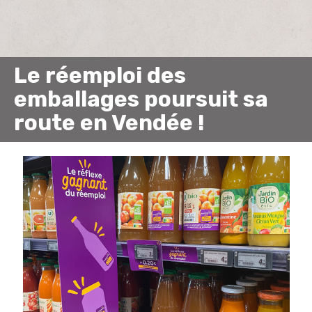
Le réemploi des
emballages poursuit sa
route en Vendée !