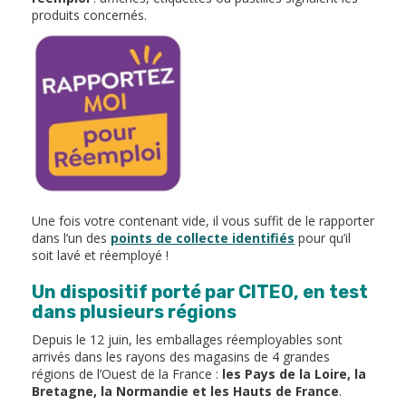
produits concernés.
Une fois votre contenant vide, il vous suffit de le rapporter
dans l’un des
points de collecte identifié
s
pour qu’il
soit lavé et réemployé !
Un dispositif porté par CITEO, en test
dans plusieurs régions
Depuis le 12 juin, les emballages réemployables sont
arrivés dans les rayons des magasins de 4 grandes
régions de l’Ouest de la France :
les Pays de la Loire, la
Bretagne, la Normandie et les Hauts de France
.