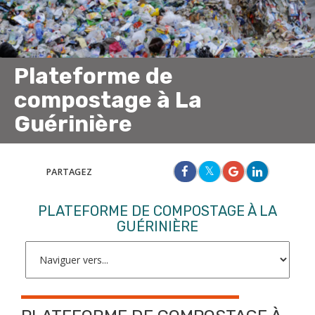
Plateforme de
compostage à La
Guérinière
PARTAGEZ
PLATEFORME DE COMPOSTAGE À LA
GUÉRINIÈRE