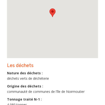
Les déchets
Nature des déchets :
déchets verts de déchèterie
Origine des déchets :
communauté de communes de l'île de Noirmoutier
Tonnage traité N-1 :
4 080 tonnes