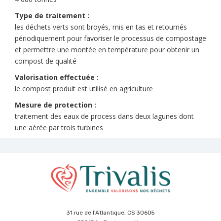
Type de traitement :
les déchets verts sont broyés, mis en tas et retournés
périodiquement pour favoriser le processus de compostage
et permettre une montée en température pour obtenir un
compost de qualité
Valorisation effectuée :
le compost produit est utilisé en agriculture
Mesure de protection :
traitement des eaux de process dans deux lagunes dont
une aérée par trois turbines
31 rue de l'Atlantique, CS 30605