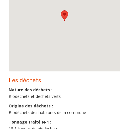
Les déchets
Nature des déchets :
Biodéchets et déchets verts
Origine des déchets :
Biodéchets des habitants de la commune
Tonnage traité N-1 :
18,1 tonnes de biodéchets