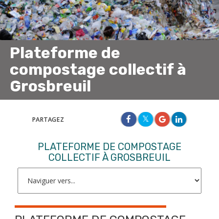
Plateforme de
compostage collectif à
Grosbreuil
PARTAGEZ
PLATEFORME DE COMPOSTAGE
COLLECTIF À GROSBREUIL