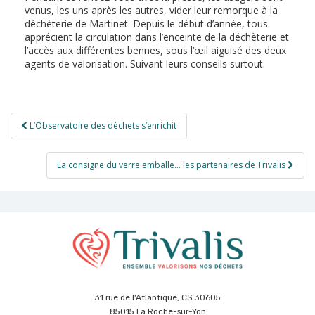
venus, les uns après les autres, vider leur remorque à la
déchèterie de Martinet. Depuis le début d’année, tous
apprécient la circulation dans l’enceinte de la déchèterie et
l’accès aux différentes bennes, sous l’œil aiguisé des deux
agents de valorisation. Suivant leurs conseils surtout.
Navigation
L’Observatoire des déchets s’enrichit
de
l’article
La consigne du verre emballe… les partenaires de Trivalis
31 rue de l'Atlantique, CS 30605
85015 La Roche-sur-Yon