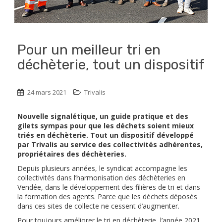
Pour un meilleur tri en
déchèterie, tout un dispositif
24 mars 2021
Trivalis
Nouvelle signalétique, un guide pratique et des
gilets sympas pour que les déchets soient mieux
triés en déchèterie. Tout un dispositif développé
par Trivalis au service des collectivités adhérentes,
propriétaires des déchèteries.
Depuis plusieurs années, le syndicat accompagne les
collectivités dans l’harmonisation des déchèteries en
Vendée, dans le développement des filières de tri et dans
la formation des agents. Parce que les déchets déposés
dans ces sites de collecte ne cessent d’augmenter.
Pour toujours améliorer le tri en déchèterie, l’année 2021