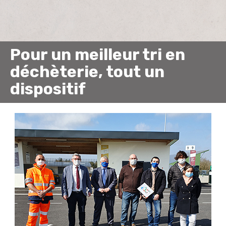
Pour un meilleur tri en
déchèterie, tout un
dispositif