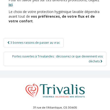
ici
.
Le choix de votre protection hygiénique lavable dépendra
avant tout de
vos préférences, de votre flux et de
votre confort
.
Navigation
3 bonnes raisons de passer au vrac
de
l’article
Portes ouvertes à Trivalandes : découvrez ce que deviennent vos
déchets
31 rue de l'Atlantique, CS 30605