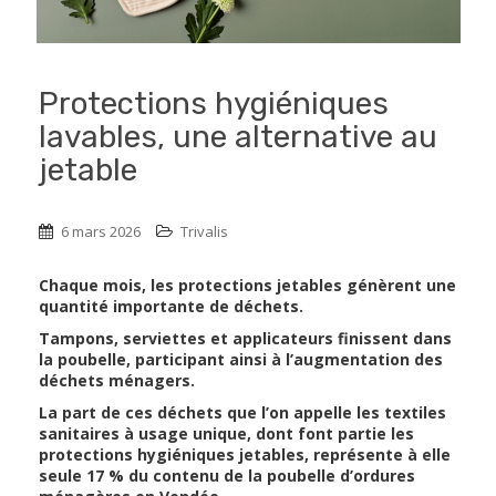
Protections hygiéniques
lavables, une alternative au
jetable
6 mars 2026
Trivalis
Chaque mois, les protections jetables génèrent une
quantité importante de déchets.
Tampons, serviettes et applicateurs finissent dans
la poubelle, participant ainsi à l’augmentation des
déchets ménagers.
La part de ces déchets que l’on appelle les textiles
sanitaires à usage unique, dont font partie les
protections hygiéniques jetables, représente à elle
seule 17 % du contenu de la poubelle d’ordures