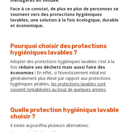
ménagères en Vendée.
Face à ce constat, de plus en plus de personnes se
tournent vers des protections hygiéniques
lavables, une solution à la fois écologique, durable
et économique.
Pourquoi choisir des protections
hygiéniques lavables ?
Adopter des protections hygiéniques lavables c’est à la
fois
réduire ses déchets mais aussi faire des
économies
! En effet, si l’investissement initial est
généralement plus élevé par rapport aux protections
hygiéniques jetables,
les protections lavables sont
souvent rentabilisées au bout de quelques années
.
Quelle protection hygiénique lavable
choisir ?
Il existe aujourd’hui plusieurs alternatives :