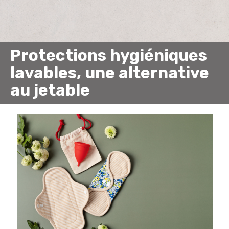
Protections hygiéniques
lavables, une alternative
au jetable