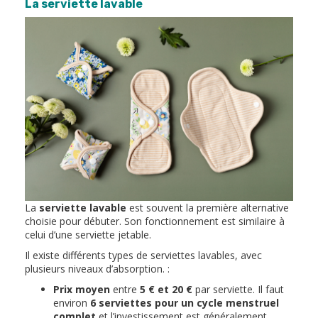
La serviette lavable
La
serviette lavable
est souvent la première alternative
choisie pour débuter. Son fonctionnement est similaire à
celui d’une serviette jetable.
Il existe différents types de serviettes lavables, avec
plusieurs niveaux d’absorption. :
Prix moyen
entre
5 € et 20 €
par serviette. Il faut
environ
6 serviettes pour un cycle menstruel
complet
et l’investissement est généralement