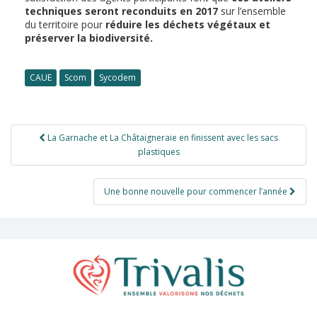
techniques seront reconduits en 2017
sur l’ensemble
du territoire pour
réduire les déchets végétaux et
préserver la biodiversité.
CAUE
Scom
Sycodem
Navigation
La Garnache et La Châtaigneraie en finissent avec les sacs
de
plastiques
l’article
Une bonne nouvelle pour commencer l’année