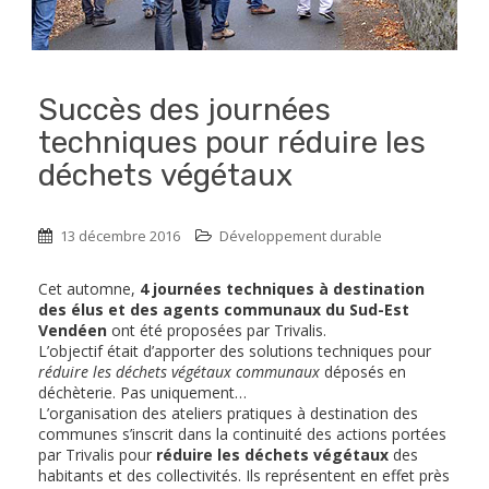
Succès des journées
techniques pour réduire les
déchets végétaux
13 décembre 2016
Développement durable
Cet automne,
4 journées techniques à destination
des élus et des agents communaux du Sud-Est
Vendéen
ont été proposées par Trivalis.
L’objectif était d’apporter des solutions techniques pour
réduire les déchets végétaux communaux
déposés en
déchèterie. Pas uniquement…
L’organisation des ateliers pratiques à destination des
communes s’inscrit dans la continuité des actions portées
par Trivalis pour
réduire les déchets végétaux
des
habitants et des collectivités. Ils représentent en effet près