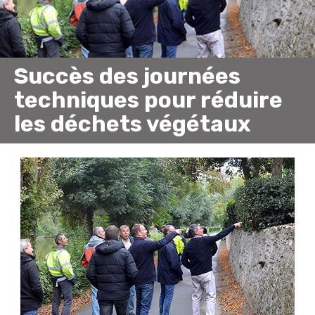
Succès des journées
techniques pour réduire
les déchets végétaux