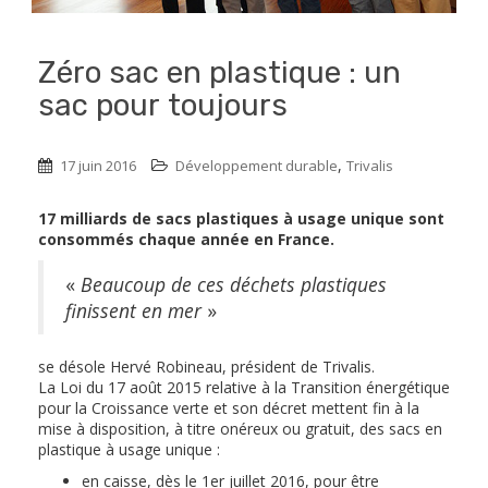
Zéro sac en plastique : un
sac pour toujours
,
17 juin 2016
Développement durable
Trivalis
17 milliards de sacs plastiques à usage unique sont
consommés chaque année en France.
«
Beaucoup de ces déchets plastiques
finissent en mer
»
se désole Hervé Robineau, président de Trivalis.
La Loi du 17 août 2015 relative à la Transition énergétique
pour la Croissance verte et son décret mettent fin à la
mise à disposition, à titre onéreux ou gratuit, des sacs en
plastique à usage unique :
en caisse, dès le 1er juillet 2016, pour être