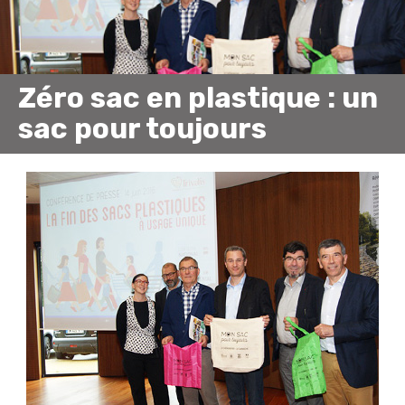
Zéro sac en plastique : un
sac pour toujours