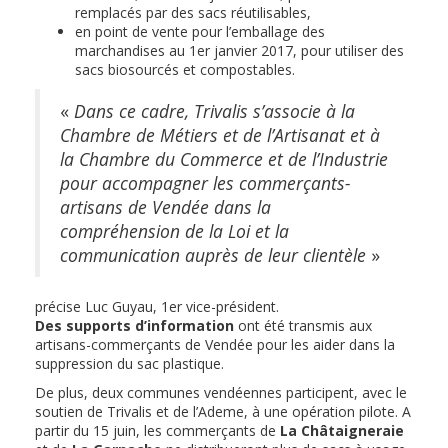
remplacés par des sacs réutilisables,
en point de vente pour l’emballage des
marchandises au 1er janvier 2017, pour utiliser des
sacs biosourcés et compostables.
«
Dans ce cadre, Trivalis s’associe à la
Chambre de Métiers et de l’Artisanat et à
la Chambre du Commerce et de l’Industrie
pour accompagner les commerçants-
artisans de Vendée dans la
compréhension de la Loi et la
communication auprès de leur clientèle
»
précise Luc Guyau, 1er vice-président.
Des supports d’information
ont été transmis aux
artisans-commerçants de Vendée pour les aider dans la
suppression du sac plastique.
De plus, deux communes vendéennes participent, avec le
soutien de Trivalis et de l’Ademe, à une opération pilote. A
partir du 15 juin, les commerçants de
La Châtaigneraie