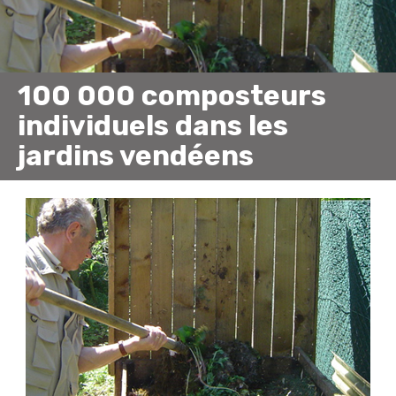
100 000 composteurs
individuels dans les
jardins vendéens