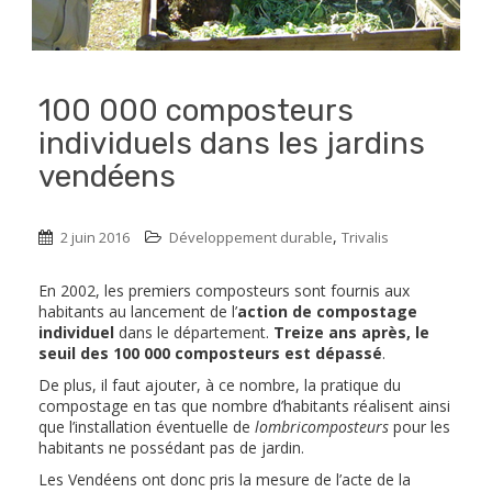
100 000 composteurs
individuels dans les jardins
vendéens
,
2 juin 2016
Développement durable
Trivalis
En 2002, les premiers composteurs sont fournis aux
habitants au lancement de l’
action de compostage
individuel
dans le département.
Treize ans après, le
seuil des 100 000 composteurs est dépassé
.
De plus, il faut ajouter, à ce nombre, la pratique du
compostage en tas que nombre d’habitants réalisent ainsi
que l’installation éventuelle de
lombricomposteurs
pour les
habitants ne possédant pas de jardin.
Les Vendéens ont donc pris la mesure de l’acte de la