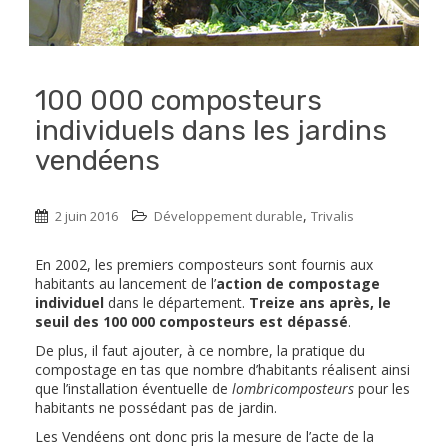
100 000 composteurs
individuels dans les jardins
vendéens
,
2 juin 2016
Développement durable
Trivalis
En 2002, les premiers composteurs sont fournis aux
habitants au lancement de l’
action de compostage
individuel
dans le département.
Treize ans après, le
seuil des 100 000 composteurs est dépassé
.
De plus, il faut ajouter, à ce nombre, la pratique du
compostage en tas que nombre d’habitants réalisent ainsi
que l’installation éventuelle de
lombricomposteurs
pour les
habitants ne possédant pas de jardin.
Les Vendéens ont donc pris la mesure de l’acte de la