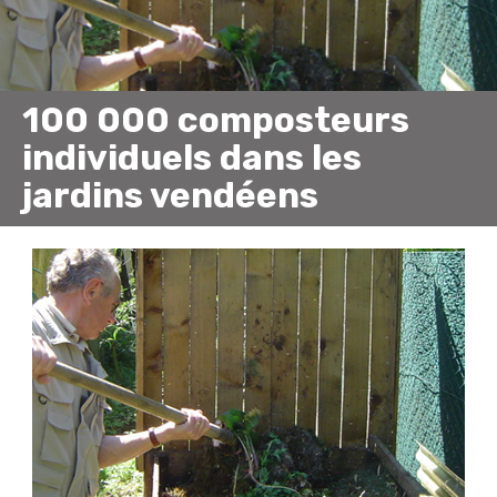
100 000 composteurs
individuels dans les
jardins vendéens