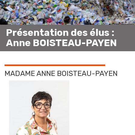
Présentation des élus :
Anne BOISTEAU-PAYEN
MADAME ANNE BOISTEAU-PAYEN