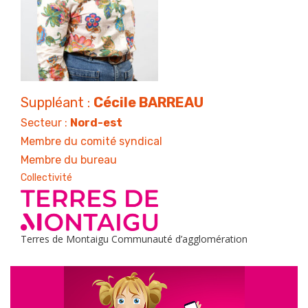
Suppléant :
Cécile BARREAU
Secteur :
Nord-est
Membre du comité syndical
Membre du bureau
Collectivité
Terres de Montaigu Communauté d’agglomération