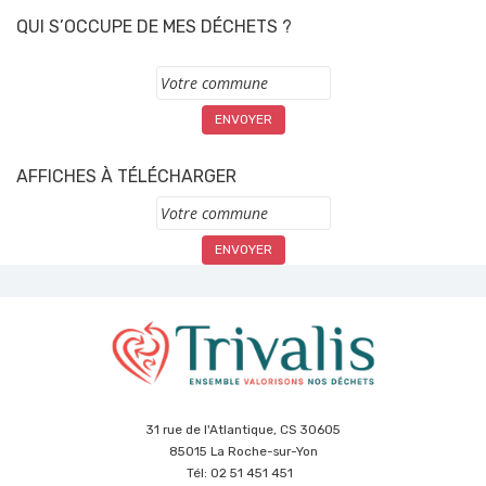
QUI S’OCCUPE DE MES DÉCHETS ?
Commune
AFFICHES À TÉLÉCHARGER
Commune
31 rue de l'Atlantique, CS 30605
85015 La Roche-sur-Yon
Tél: 02 51 451 451