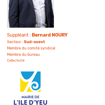
Suppléant :
Bernard NOURY
Secteur :
Sud-ouest
Membre du comité syndical
Membre du bureau
Collectivité