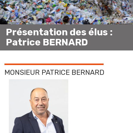
Présentation des élus :
Patrice BERNARD
MONSIEUR PATRICE BERNARD