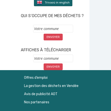
Trivaoù in english
QUI S’OCCUPE DE MES DÉCHETS ?
Commune
AFFICHES À TÉLÉCHARGER
Commune
Offres d’emploi
La gestion des déchets en Vendée
Avis de publicité AOT
Nos partenaires