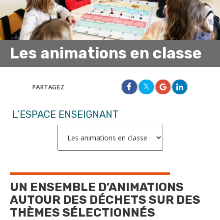
Les animations en classe
PARTAGEZ
L’ESPACE ENSEIGNANT
UN ENSEMBLE D’ANIMATIONS
AUTOUR DES DÉCHETS SUR DES
THÈMES SÉLECTIONNÉS