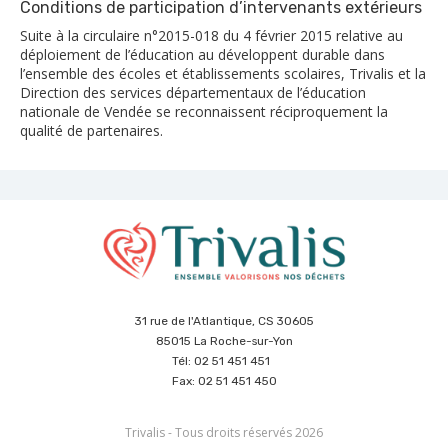
Conditions de participation d’intervenants extérieurs
Suite à la circulaire n°2015-018 du 4 février 2015 relative au
déploiement de l’éducation au développent durable dans
l’ensemble des écoles et établissements scolaires, Trivalis et la
Direction des services départementaux de l’éducation
nationale de Vendée se reconnaissent réciproquement la
qualité de partenaires.
31 rue de l'Atlantique, CS 30605
85015 La Roche-sur-Yon
Tél: 02 51 451 451
Fax: 02 51 451 450
Trivalis - Tous droits réservés 2026