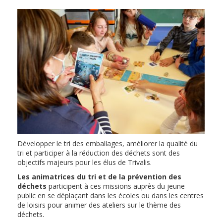
Développer le tri des emballages, améliorer la qualité du
tri et participer à la réduction des déchets sont des
objectifs majeurs pour les élus de Trivalis.
Les animatrices du tri et de la prévention des
déchets
participent à ces missions auprès du jeune
public en se déplaçant dans les écoles ou dans les centres
de loisirs pour animer des ateliers sur le thème des
déchets.