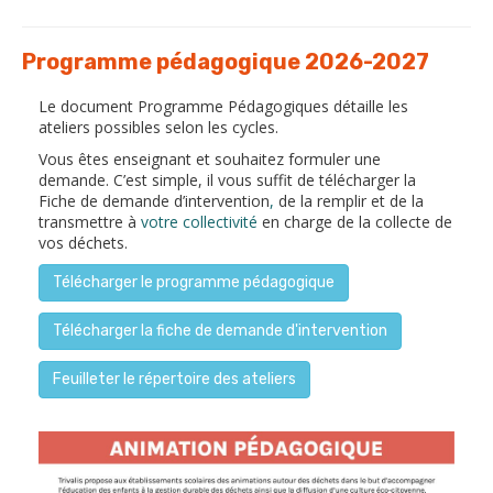
Programme pédagogique 2026-2027
Le document Programme Pédagogiques détaille les
ateliers possibles selon les cycles.
Vous êtes enseignant et souhaitez formuler une
demande. C’est simple, il vous suffit de télécharger la
Fiche de demande d’intervention
,
de la remplir et de la
transmettre à
votre collectivité
en charge de la collecte de
vos déchets.
Télécharger le programme pédagogique
Télécharger la fiche de demande d'intervention
Feuilleter le répertoire des ateliers