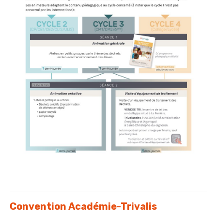
Convention Académie-Trivalis