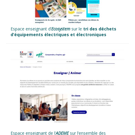
Espace enseignant d’
Ecosystem
sur le
tri des déchets
d’équipements
électriques et électroniques
Espace enseignant de l’
ADEME
sur l’ensemble des