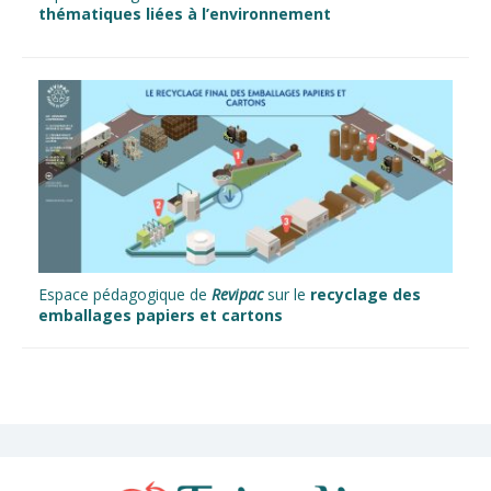
thématiques liées à l’environnement
Espace pédagogique de
Revipac
sur le
recyclage des
emballages papiers et cartons