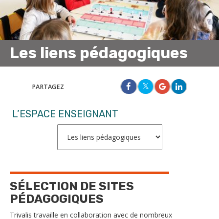
Les liens pédagogiques
PARTAGEZ
L’ESPACE ENSEIGNANT
SÉLECTION DE SITES
PÉDAGOGIQUES
Trivalis travaille en collaboration avec de nombreux