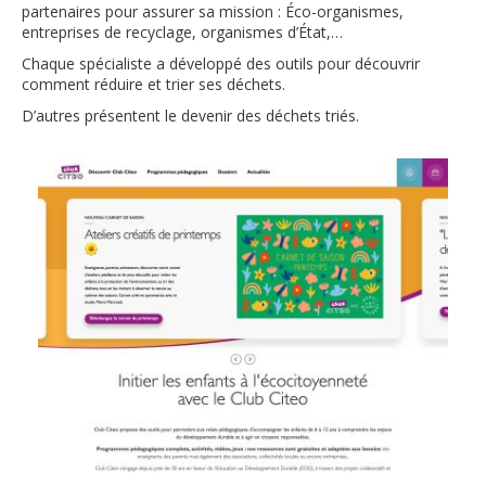
partenaires pour assurer sa mission : Éco-organismes,
entreprises de recyclage, organismes d’État,…
Chaque spécialiste a développé des outils pour découvrir
comment réduire et trier ses déchets.
D’autres présentent le devenir des déchets triés.