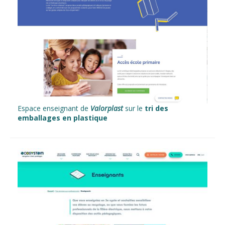
Espace enseignant de
Valorplast
sur le
tri des
emballages en plastique