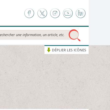
chercher...
DÉPLIER LES ICÔNES