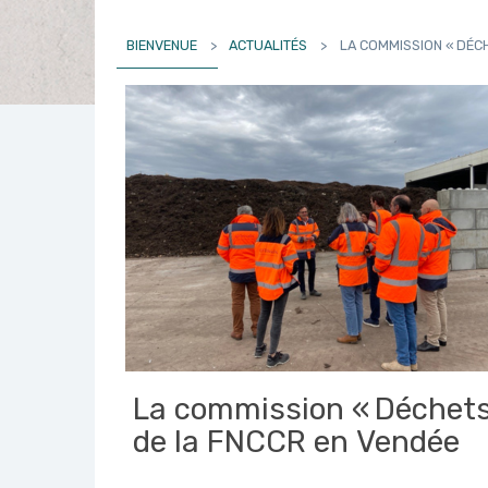
BIENVENUE
>
ACTUALITÉS
>
LA COMMISSION « DÉCH
La commission « Déchets
de la FNCCR en Vendée