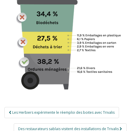
Navigation
Les Herbiers expérimente le réemploi des boites avec Trivalis
de
l’article
Des restaurateurs sablais visitent des installations de Trivalis