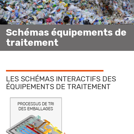
Schémas équipements de
traitement
LES SCHÉMAS INTERACTIFS DES
ÉQUIPEMENTS DE TRAITEMENT