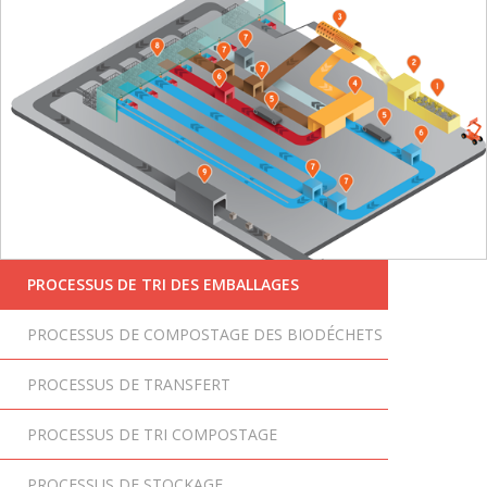
PROCESSUS DE TRI DES EMBALLAGES
PROCESSUS DE COMPOSTAGE DES BIODÉCHETS
PROCESSUS DE TRANSFERT
PROCESSUS DE TRI COMPOSTAGE
PROCESSUS DE STOCKAGE