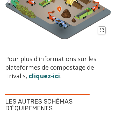
Pour plus d’informations sur les
plateformes de compostage de
Trivalis,
cliquez-ici
.
LES AUTRES SCHÉMAS
D’ÉQUIPEMENTS