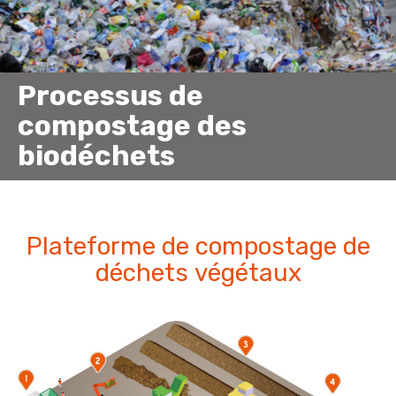
Processus de
compostage des
biodéchets
Plateforme de compostage de
déchets végétaux