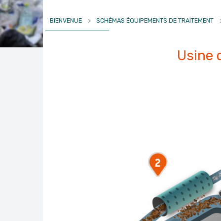
BIENVENUE
>
SCHÉMAS ÉQUIPEMENTS DE TRAITEMENT
Usine 