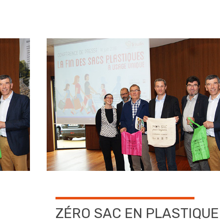
ZÉRO SAC EN PLASTIQUE 