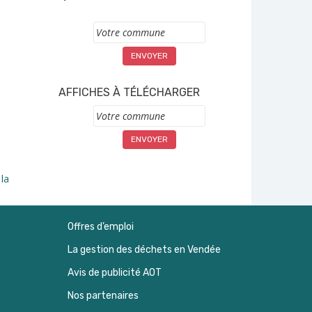
S
Commune
e
AFFICHES À TÉLÉCHARGER
Commune
 la
Offres d’emploi
La gestion des déchets en Vendée
Avis de publicité AOT
Nos partenaires