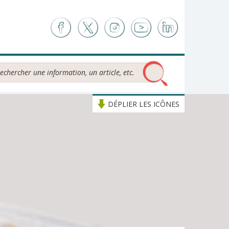
chercher...
DÉPLIER LES ICÔNES