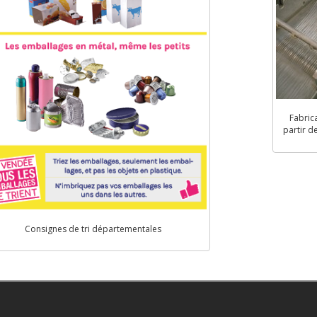
Fabrica
partir d
Consignes de tri départementales