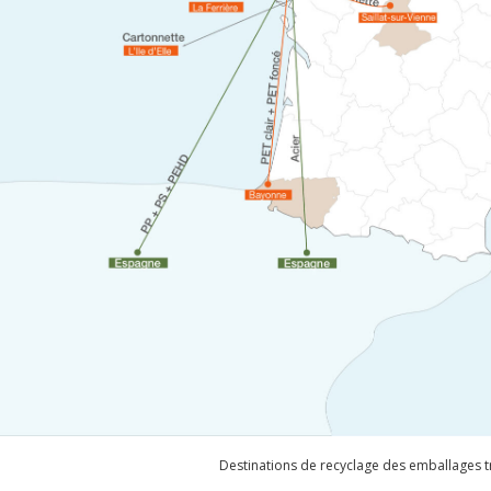
Destinations de recyclage des emballages t