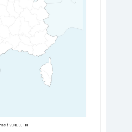
riés à VENDEE TRI