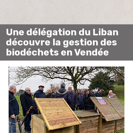
Une délégation du Liban
découvre la gestion des
biodéchets en Vendée