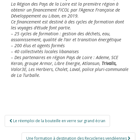
La Région des Pays de la Loire est la première région à
obtenir un financement FICOL par l’Agence Française de
Développement au Liban, en 2019.
Ce financement est destiné à des cycles de formation dont
les voyages d’étude font partie.
– 25 cycles de formation : gestion des déchets, eau,
assainissement, qualité de l’air et transition énergétique
– 200 élus et agents formés
– 40 collectivités locales libanaises
– Des partenaires en région Pays de Loire : Ademe, SCE
Keran, groupe Armor, Libre Energie, Atlansun,
Trivalis,
Valor3E, Les Herbiers, Cholet, Laval, police pluri-communale
de La Turballe.
Navigation
Le réemploi de la bouteille en verre sur grand écran
de
l’article
Une formation à destination des Recycleries vendéennes