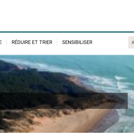
Re
E
RÉDUIRE ET TRIER
SENSIBILISER