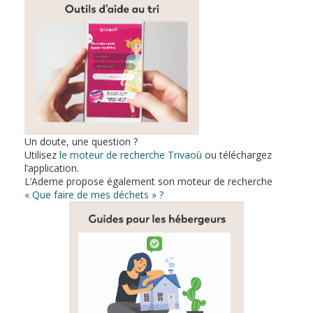
Un doute, une question ?
Utilisez
le moteur de recherche Trivaoù
ou téléchargez
l’application.
L’Ademe propose également son moteur de recherche
« Que faire de mes déchets » ?