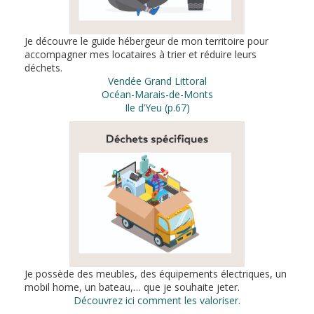
Je découvre le guide hébergeur de mon territoire pour
accompagner mes locataires à trier et réduire leurs
déchets.
Vendée Grand Littoral
Océan-Marais-de-Monts
Ile d’Yeu (p.67)
Je possède des meubles, des équipements électriques, un
mobil home, un bateau,… que je souhaite jeter.
Découvrez ici comment les valoriser.