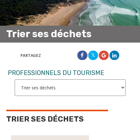
Trier ses déchets
PARTAGEZ
PROFESSIONNELS DU TOURISME
TRIER SES DÉCHETS