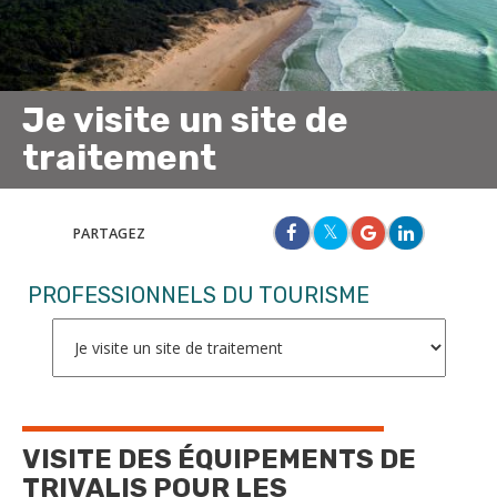
Je visite un site de
traitement
PARTAGEZ
PROFESSIONNELS DU TOURISME
VISITE DES ÉQUIPEMENTS DE
TRIVALIS POUR LES