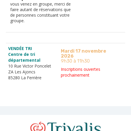
vous venez en groupe, merci de
faire autant de réservations que
de personnes constituant votre
groupe.
VENDÉE TRI
Mardi 17 novembre
Centre de tri
2026
départemental
9h30 à 11h30
10 Rue Victor Poncelet
Inscriptions ouvertes
ZA Les Ajoncs
prochainement
85280 La Ferrière