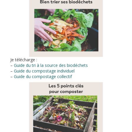
Je télécharge :
–
Guide du tri à la source des biodéchets
–
Guide du compostage individuel
–
Guide du compostage collectif