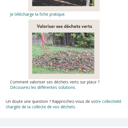
Je télécharge la fiche pratique.
Comment valoriser ses déchets verts sur place ?
Découvrez les différentes solutions.
Un doute une question ? Rapprochez-vous de v
otre collectivité
chargée de la collecte de vos déchets.