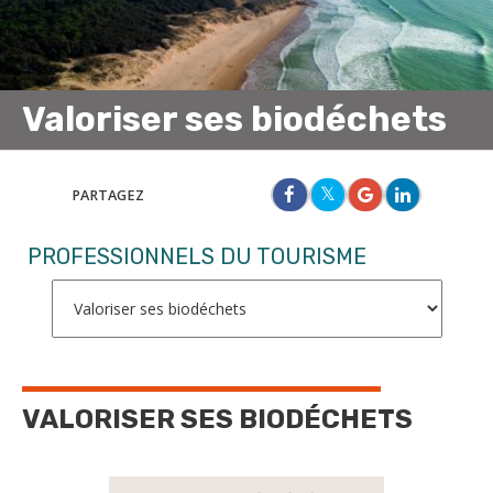
Valoriser ses biodéchets
PARTAGEZ
PROFESSIONNELS DU TOURISME
VALORISER SES BIODÉCHETS